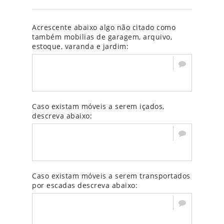
Acrescente abaixo algo não citado como
também mobilias de garagem, arquivo,
estoque, varanda e jardim:
Caso existam móveis a serem içados,
descreva abaixo:
Caso existam móveis a serem transportados
por escadas descreva abaixo: