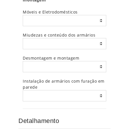
Móveis e Eletrodomésticos
Miudezas e conteúdo dos armários
Desmontagem e montagem
Instalação de armários com furação em
parede
Detalhamento