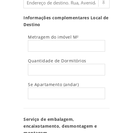
Informações complementares Local de
Destino
Metragem do imóvel M²
Quantidade de Dormitórios
Se Apartamento (andar)
Serviço de embalagem,
encaixotamento, desmontagem e
montagem