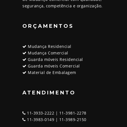
segurança, competência e organização.
ORÇAMENTOS
Mudança Residencial
Mudança Comercial
Guarda móveis Residencial
Guarda móveis Comercial
Material de Embalagem
ATENDIMENTO
11-3933-2222 | 11-3981-2278
11-3983-0149 | 11-3989-2150