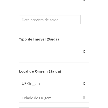
Tipo de Imóvel (Saída)
Local de Origem (Saída)