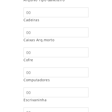
Cadeiras
Caixas Arq.morto
Cofre
Computadores
Escrivaninha