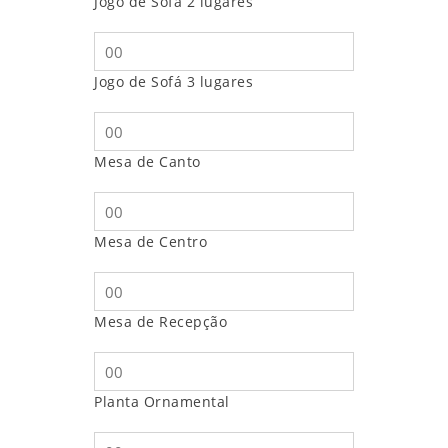
Jogo de Sofá 2 lugares
Jogo de Sofá 3 lugares
Mesa de Canto
Mesa de Centro
Mesa de Recepção
Planta Ornamental