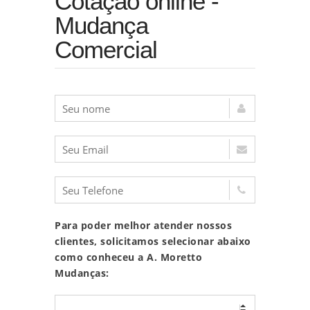
Cotação online -
Mudança
Comercial
Para poder melhor atender nossos
clientes, solicitamos selecionar abaixo
como conheceu a A. Moretto
Mudanças: