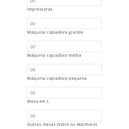
Impressoras
Máquina copiadora grande
Máquina copiadora média
Máquina copiadora pequena
Mesa em L
Outras mesas (Vidro ou Marmore)