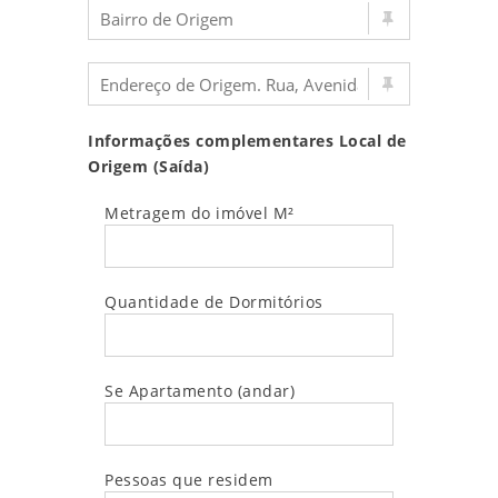
Informações complementares Local de
Origem (Saída)
Metragem do imóvel M²
Quantidade de Dormitórios
Se Apartamento (andar)
Pessoas que residem