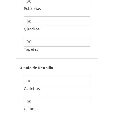
Poltronas
Quadros
Tapetes
4-Sala de Reunião
Cadeiras
Colunas