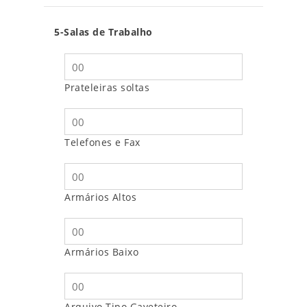
5-Salas de Trabalho
Prateleiras soltas
Telefones e Fax
Armários Altos
Armários Baixo
Arquivo Tipo Gaveteiro