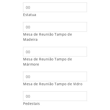
Estatua
Mesa de Reunião Tampo de
Madeira
Mesa de Reunião Tampo de
Mármore
Mesa de Reunião Tampo de Vidro
Pedestais