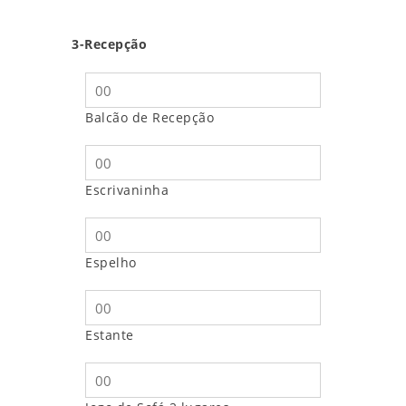
3-Recepção
Balcão de Recepção
Escrivaninha
Espelho
Estante